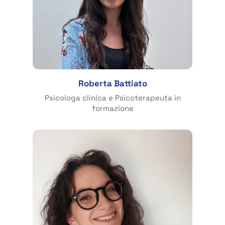
Roberta Battiato
Psicologa clinica e Psicoterapeuta in
formazione