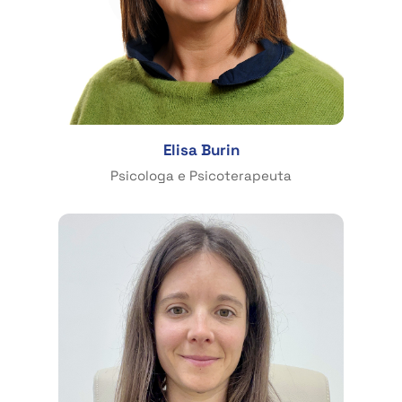
Elisa Burin
Psicologa e Psicoterapeuta