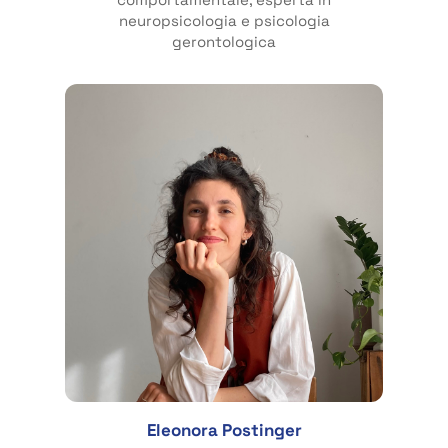
neuropsicologia e psicologia
gerontologica
Eleonora Postinger