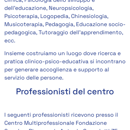
dell’educazione, Neuropsicologia,
Psicoterapia, Logopedia, Chinesiologia,
Musicoterapia, Pedagogia, Educazione socio-
pedagogica, Tutoraggio dell’apprendimento,
ecc.
Insieme costruiamo un luogo dove ricerca e
pratica clinico-psico-educativa si incontrano
per generare accoglienza e supporto al
servizio delle persone.
Professionisti del centro
I seguenti professionisti ricevono presso il
Centro Multiprofessionale Fondazione