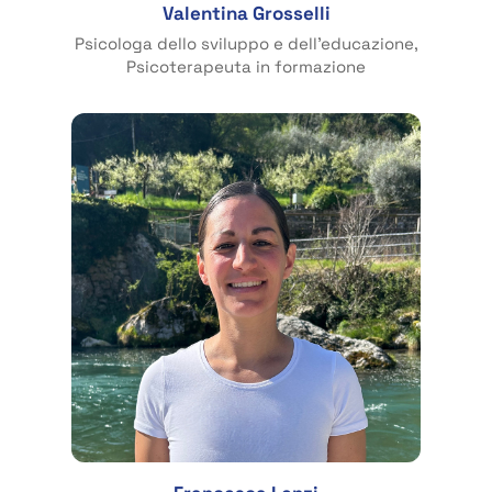
Valentina Grosselli
Psicologa dello sviluppo e dell’educazione,
Psicoterapeuta in formazione