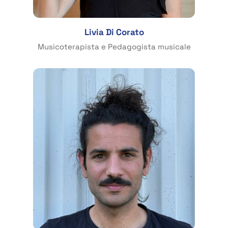
Livia Di Corato
Musicoterapista e Pedagogista musicale