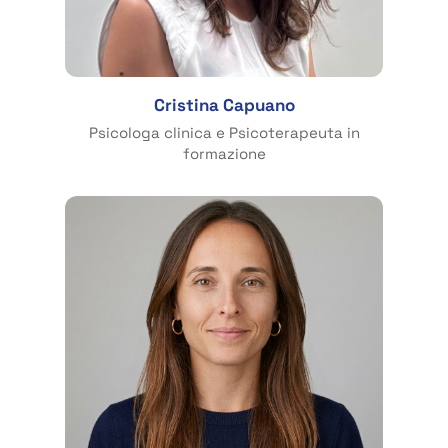
Cristina Capuano
Psicologa clinica e Psicoterapeuta in
formazione