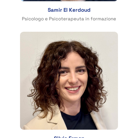
Samir El Kerdoud
Psicologo e Psicoterapeuta in formazione