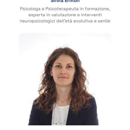
Silvia Ermon
Psicologa e Psicoterapeuta in formazione,
esperta in valutazione e interventi
neuropsicologici dell’età evolutiva e senile