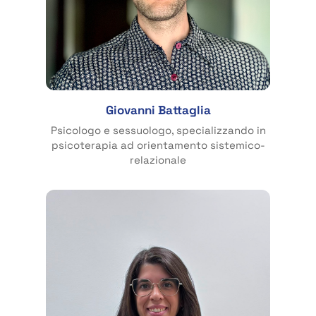
Giovanni Battaglia
Psicologo e sessuologo, specializzando in
psicoterapia ad orientamento sistemico-
relazionale