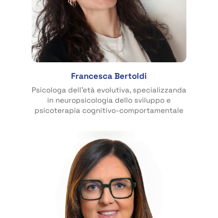
Francesca Bertoldi
Psicologa dell’età evolutiva, specializzanda
in neuropsicologia dello sviluppo e
psicoterapia cognitivo-comportamentale