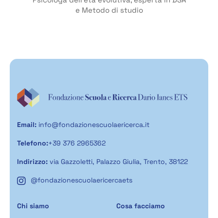
e Metodo di studio
Email:
info@fondazionescuolaericerca.it
Telefono:
+39 376 2965362
Indirizzo:
via Gazzoletti, Palazzo Giulia, Trento, 38122
@fondazionescuolaericercaets
Chi siamo
Cosa facciamo