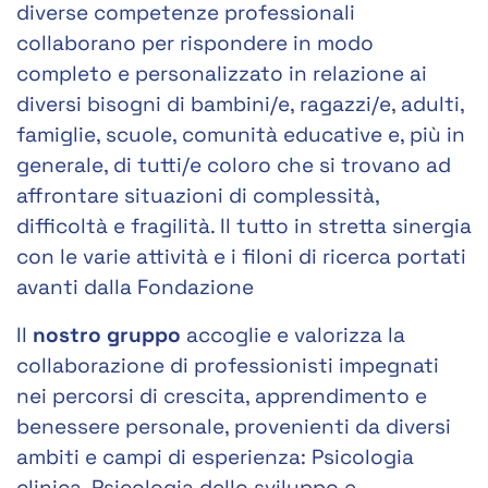
diverse competenze professionali
collaborano per rispondere in modo
completo e personalizzato in relazione ai
diversi bisogni di bambini/e, ragazzi/e, adulti,
famiglie, scuole, comunità educative e, più in
generale, di tutti/e coloro che si trovano ad
affrontare situazioni di complessità,
difficoltà e fragilità. Il tutto in stretta sinergia
con le varie attività e i filoni di ricerca portati
avanti dalla Fondazione
Il
nostro gruppo
accoglie e valorizza la
collaborazione di professionisti impegnati
nei percorsi di crescita, apprendimento e
benessere personale, provenienti da diversi
ambiti e campi di esperienza: Psicologia
clinica, Psicologia dello sviluppo e