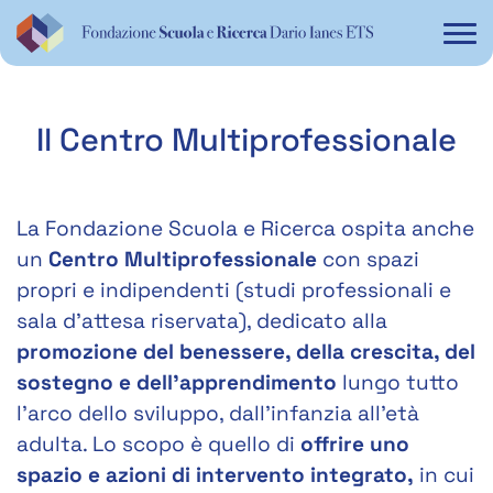
Il Centro Multiprofessionale
La Fondazione Scuola e Ricerca ospita anche
un
Centro Multiprofessionale
con spazi
propri e indipendenti (studi professionali e
sala d’attesa riservata), dedicato alla
promozione del benessere, della crescita, del
sostegno e dell’apprendimento
lungo tutto
l’arco dello sviluppo, dall’infanzia all’età
adulta. Lo scopo è quello di
offrire uno
spazio e azioni di intervento integrato,
in cui