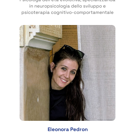
in neuropsicologia dello sviluppo e
psicoterapia cognitivo-comportamentale
Eleonora Pedron