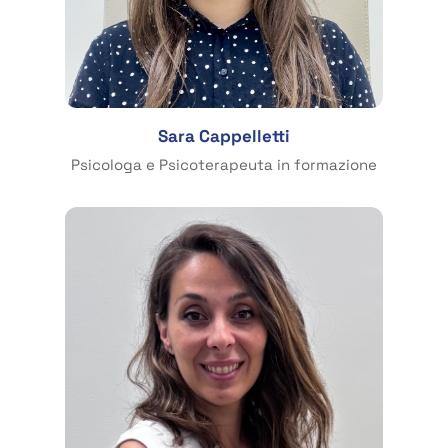
Sara Cappelletti
Psicologa e Psicoterapeuta in formazione